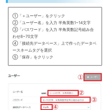
①「＋ユーザー」をクリック
②「ユーザー名」を入力 半角英数1~14文字
③「パスワード」を入力 半角英数記号組み合
わせ8~70文字
④「接続先データベース」上で作ったデータベ
ースネームタグを選択
⑤「保存」をクリック