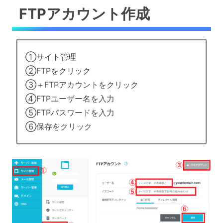
FTPアカウント作成
①サイト管理
②FTPをクリック
③＋FTPアカウントをクリック
④FTPユーザー名を入力
⑤FTPパスワードを入力
⑥保存をクリック