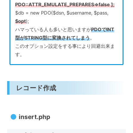
PDO::ATTR_EMULATE_PREPARES=>false ];
$db = new PDO($dsn, $username, $pass,
$opt
);
ハマっている人も多いと思いますが
PDOでINT
型がSTRING型に変換されてしまう
。
このオプション設定をする事により回避出来ま
す。
レコード作成
insert.php