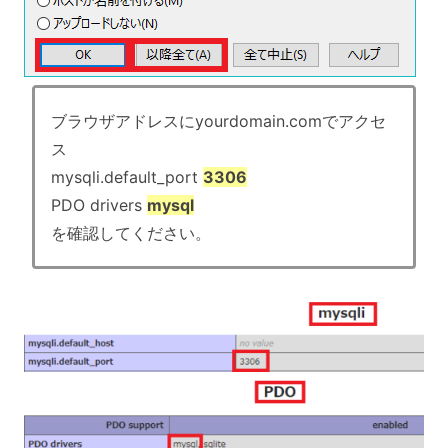
ブラウザアドレスにyourdomain.comでアクセ
ス
mysqli.default_port
3306
PDO drivers
mysql
を確認してください。