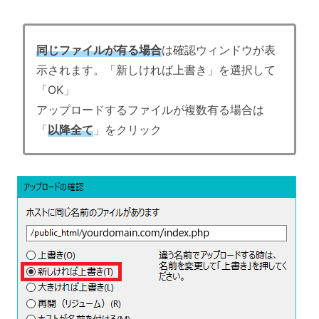
同じファイルが有る場合
は確認ウィンドウが表
示されます。「新しければ上書き」を選択して
「OK」
アップロードするファイルが複数有る場合は
「
以降全て
」をクリック