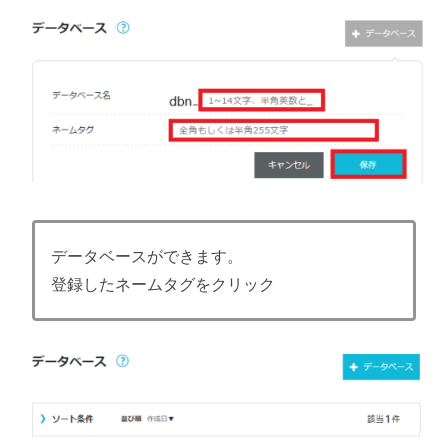
データベースができます。
登録したネームタグをクリック