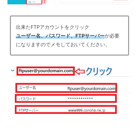
出来たFTPアカウントをクリック
ユーザー名、パスワード、FTPサーバー
が必要
になりますのでメモしておいてください。