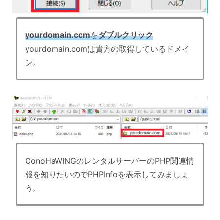
yourdomain.com
を
ダブルクリック
yourdomain.comは貴方の取得しているドメイ
ン。
ConoHaWINGのレンタルサーバーのPHP関連情
報を知りたいのでPHPInfoを表示してみましょ
う。