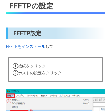
FFFTPの設定
FFFTP設定
FFFTPをインストール
して
①接続をクリック
②ホストの設定をクリック