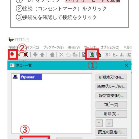
②接続（コンセントマーク）をクリック
③接続先を確認して接続をクリック