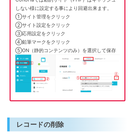
しない様に設定する事により回避出来ます。
①サイト管理をクリック
②サイト設定をクリック
③応用設定をクリック
④鉛筆マークをクリック
⑤ON（静的コンテンツのみ）を選択して保存
レコードの削除