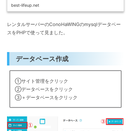
best-lifeup.net
レンタルサーバーのConoHaWINGのmysqlデータベー
スをPHPで使って見ました。
データベース作成
①サイト管理をクリック
②データベースをクリック
③＋データベースをクリック