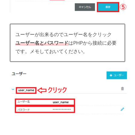
ユーザーが出来るのでユーザー名をクリック
ユーザー名とパスワード
はPHPから接続に必要
です。メモしておいてください。