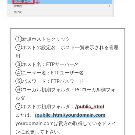
①新規ホストをクリック
②ホストの設定名：ホスト一覧表示される管理
用
③ホスト名：FTPサーバー名
④ユーザー名：FTPユーザー名
⑤パスワード：FTPパスワード
⑥ローカル初期フォルダ：PCローカル側フォ
ルダ
⑦ホストの初期フォルダ：
/public_html
または、
/public_html/yourdomain.com
yourdomain.comは貴方の取得しているドメイ
ンに変更して下さい。