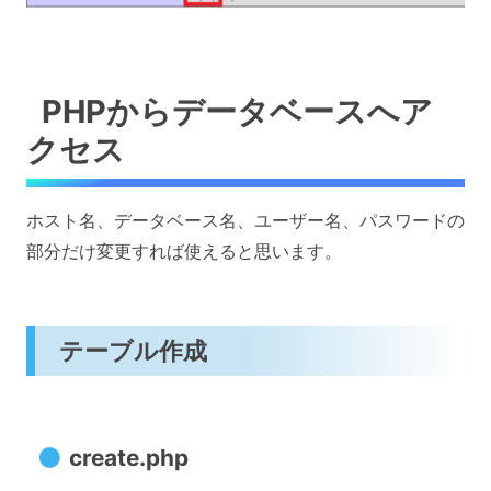
PHPからデータベースへア
クセス
ホスト名、データベース名、ユーザー名、パスワードの
部分だけ変更すれば使えると思います。
テーブル作成
create.php