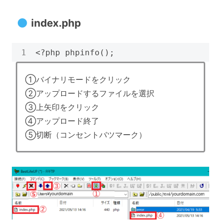
index.php
<?php phpinfo();
①バイナリモードをクリック
②アップロードするファイルを選択
③上矢印をクリック
④アップロード終了
⑤切断（コンセントバツマーク）