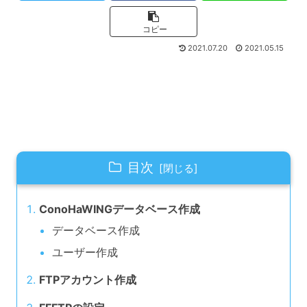
コピー
2021.07.20
2021.05.15
目次
ConoHaWINGデータベース作成
データベース作成
ユーザー作成
FTPアカウント作成