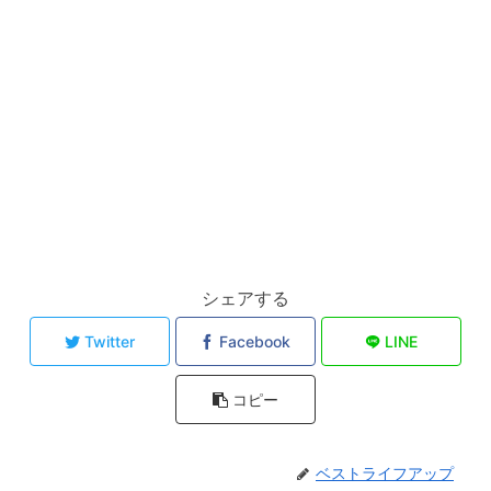
シェアする
Twitter
Facebook
LINE
コピー
ベストライフアップ