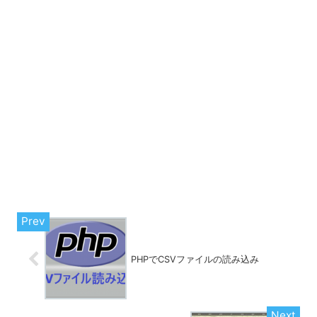
PHPでCSVファイルの読み込み