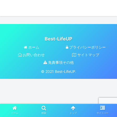
Best-LifeUP
ホーム
プライバシーポリシー
お問い合わせ
サイトマップ
免責事項その他
© 2021 Best-LifeUP.
ホーム
検索
トップ
サイドバー